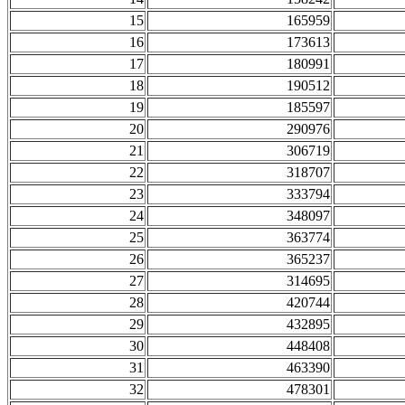
15
165959
16
173613
17
180991
18
190512
19
185597
20
290976
21
306719
22
318707
23
333794
24
348097
25
363774
26
365237
27
314695
28
420744
29
432895
30
448408
31
463390
32
478301