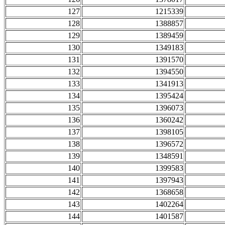
127
1215339
128
1388857
129
1389459
130
1349183
131
1391570
132
1394550
133
1341913
134
1395424
135
1396073
136
1360242
137
1398105
138
1396572
139
1348591
140
1399583
141
1397943
142
1368658
143
1402264
144
1401587